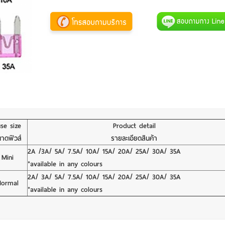
se size
Product detail
าดฟิวส์
รายละเอียดสินค้า
2A /3A/ 5A/ 7.5A/ 10A/ 15A/ 20A/ 25A/ 30A/ 35A
Mini
*available in any colours
2A/ 3A/ 5A/ 7.5A/ 10A/ 15A/ 20A/ 25A/ 30A/ 35A
Normal
*available in any colours