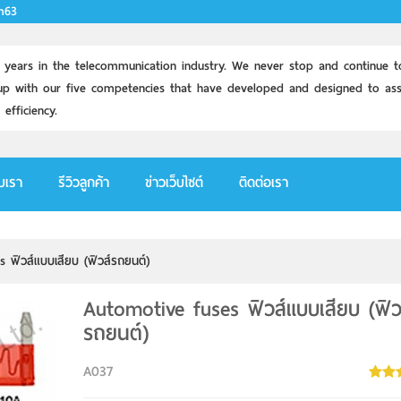
m63
 years in the telecommunication industry. We never stop and continue t
p with our five competencies that have developed and designed to assi
 efficiency.
ับเรา
รีวิวลูกค้า
ข่าวเว็บไซต์
ติดต่อเรา
 ฟิวส์แบบเสียบ (ฟิวส์รถยนต์)
Automotive fuses ฟิวส์แบบเสียบ (ฟิว
รถยนต์)
A037