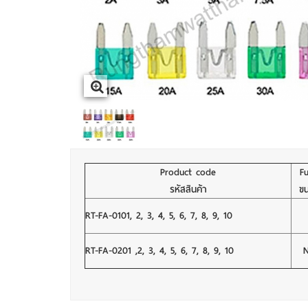
Product code
Fu
รหัสสินค้า
ขน
RT-FA-0101, 2, 3, 4, 5, 6, 7, 8, 9, 10
RT-FA-0201 ,2, 3, 4, 5, 6, 7, 8, 9, 10