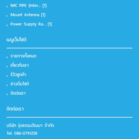
IMC PIPE (Inter...
[1]
Mount Antenna
[1]
Power Supply Ra...
[1]
เมนูเว็บไซต์
รายการทั้งหมด
เกี่ยวกับเรา
รีวิวลูกค้า
ข่าวเว็บไซต์
ติดต่อเรา
ติดต่อเรา
บริษัท รุ่งธรรมวัฒนา จำกัด
Tel:
086-0791259