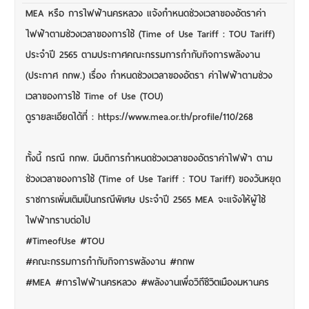
MEA หรือ การไฟฟ้านครหลวง แจ้งกำหนดช่วงเวลาของอัตราค่า
ไฟฟ้าตามช่วงเวลาของการใช้ (Time of Use Tariff : TOU Tariff)
ประจำปี 2565 ตามประกาศคณะกรรมการกำกับกิจการพลังงาน
(ประกาศ กกพ.) เรื่อง กำหนดช่วงเวลาของอัตรา ค่าไฟฟ้าตามช่วง
เวลาของการใช้ Time of Use (TOU)
ดูรายละเอียดได้ที่ : https://www.mea.or.th/profile/110/268
ทั้งนี้ กรณี กกพ. มีมติการกำหนดช่วงเวลาของอัตราค่าไฟฟ้า ตาม
ช่วงเวลาของการใช้ (Time of Use Tariff : TOU Tariff) ของวันหยุด
ราชการเพิ่มเติมเป็นกรณีพิเศษ ประจำปี 2565 MEA จะแจ้งให้ผู้ใช้
ไฟฟ้าทราบต่อไป
#TimeofUse #TOU
#คณะกรรมการกำกับกิจการพลังงาน #กกพ
#MEA #การไฟฟ้านครหลวง #พลังงานเพื่อวิถีชีวิตเมืองมหานคร